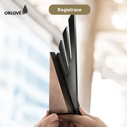
Registrace