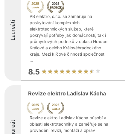
PB elektro, s.r.o. se zaměřuje na
Laureáti
poskytování komplexních
elektrotechnických služeb, které
pokrývají potřeby jak domácností, tak i
průmyslových podniků v oblasti Hradce
Králové a celého Královéhradeckého
kraje. Mezi klíčové činnosti společnosti
...
8.5
Revize elektro Ladislav Kácha
Revize elektro Ladislav Kácha působí v
Laureáti
oblasti elektrotechniky a zaměřuje se na
provádění revizí, montáží a oprav