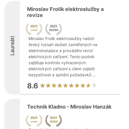
Miroslav Frolík elektroslužby a
revize
Laureáti
Miroslav Frolík elektroslužby nabízí
široký rozsah služeb zaměřených na
elektroinstalace a provádění revizí
elektrických zařízení. Tento podnik
zajišťuje kontrolu vyhrazených
elektrických zařízení s cílem zajistit
bezpečnost a splnění požadavků ...
8.6
Technik Kladno - Miroslav Hanzák