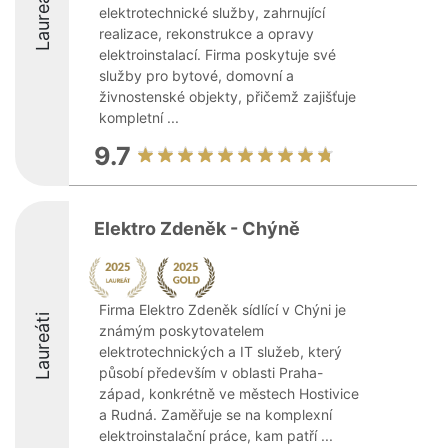
Laureáti
elektrotechnické služby, zahrnující
realizace, rekonstrukce a opravy
elektroinstalací. Firma poskytuje své
služby pro bytové, domovní a
živnostenské objekty, přičemž zajišťuje
kompletní ...
9.7
Elektro Zdeněk - Chýně
Firma Elektro Zdeněk sídlící v Chýni je
Laureáti
známým poskytovatelem
elektrotechnických a IT služeb, který
působí především v oblasti Praha-
západ, konkrétně ve městech Hostivice
a Rudná. Zaměřuje se na komplexní
elektroinstalační práce, kam patří ...