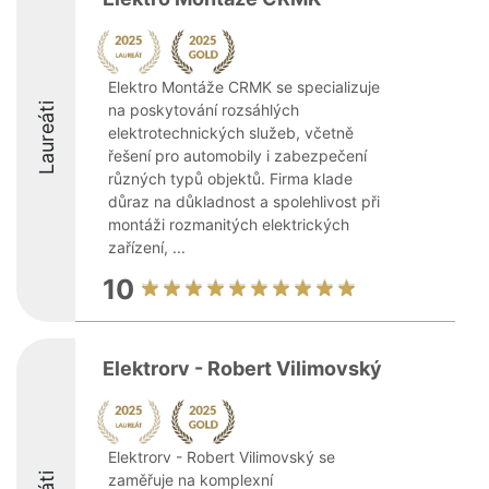
Elektro Montáže CRMK se specializuje
Laureáti
na poskytování rozsáhlých
elektrotechnických služeb, včetně
řešení pro automobily i zabezpečení
různých typů objektů. Firma klade
důraz na důkladnost a spolehlivost při
montáži rozmanitých elektrických
zařízení, ...
10
Elektrorv - Robert Vilimovský
Elektrorv - Robert Vilimovský se
zaměřuje na komplexní