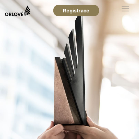
Registrace