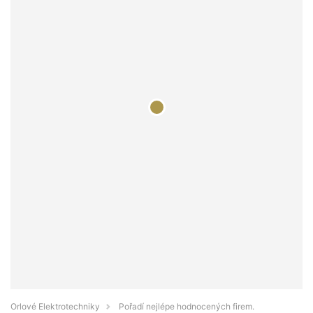
Orlové Elektrotechniky
Pořadí nejlépe hodnocených firem.