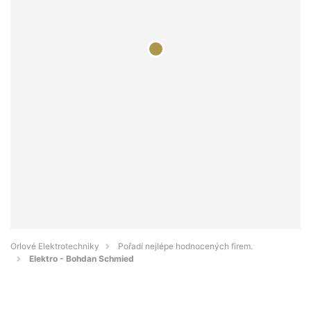
Orlové Elektrotechniky
Pořadí nejlépe hodnocených firem.
Elektro - Bohdan Schmied