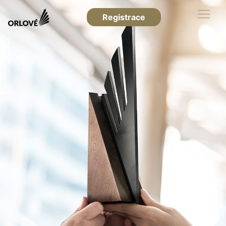
Registrace