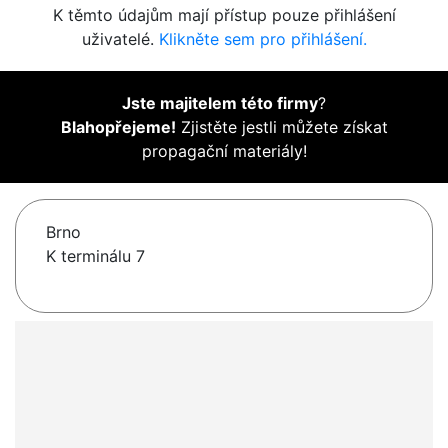
K těmto údajům mají přístup pouze přihlášení
uživatelé.
Klikněte sem pro přihlášení.
Jste majitelem této firmy
?
Blahopřejeme!
Zjistěte jestli můžete získat
propagační materiály!
Brno
K terminálu 7