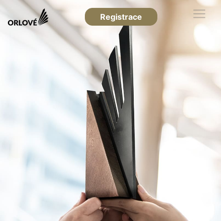
Registrace