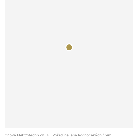
Orlové Elektrotechniky
Pořadí nejlépe hodnocených firem.