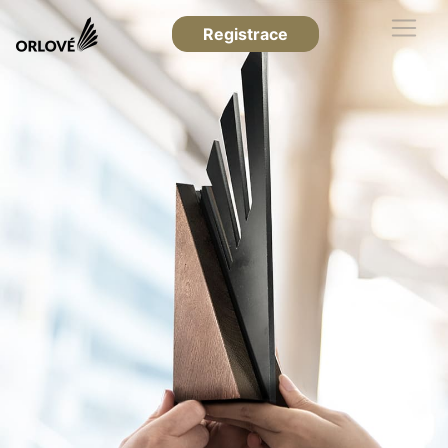
Registrace