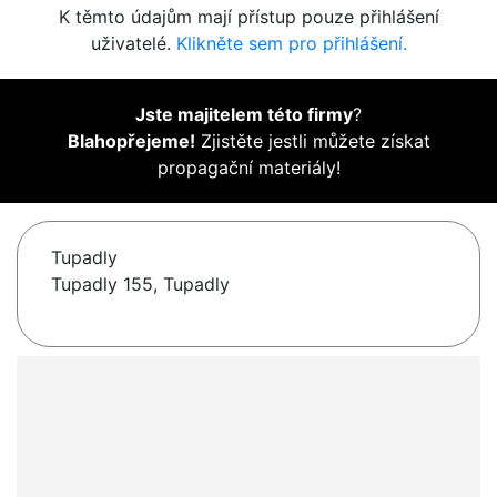
K těmto údajům mají přístup pouze přihlášení
uživatelé.
Klikněte sem pro přihlášení.
Jste majitelem této firmy
?
Blahopřejeme!
Zjistěte jestli můžete získat
propagační materiály!
Tupadly
Tupadly 155, Tupadly