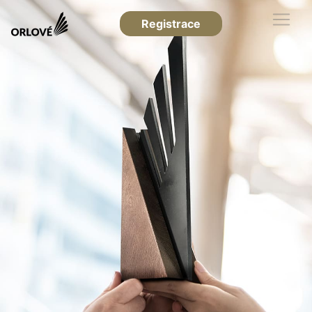
Registrace