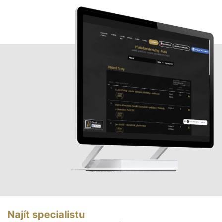
Najít specialistu