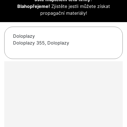
Blahopřejeme!
Zjistěte jestli můžete získat
propagační materiály!
Doloplazy
Doloplazy 355, Doloplazy