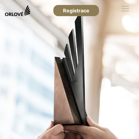
Registrace