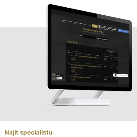
Najít specialistu