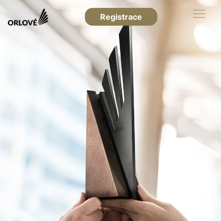
Registrace