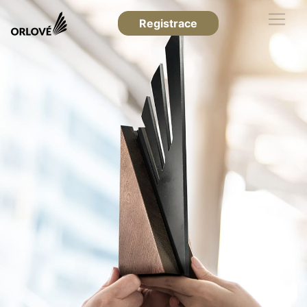
Registrace