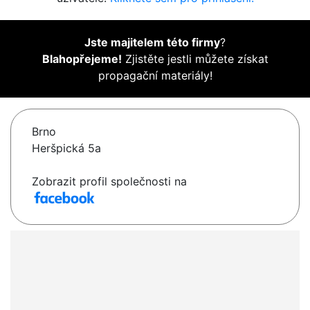
Jste majitelem této firmy
?
Blahopřejeme!
Zjistěte jestli můžete získat
propagační materiály!
Brno
Heršpická 5a
Zobrazit profil společnosti na