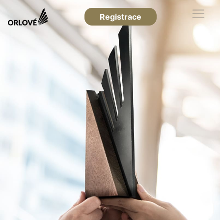
Registrace