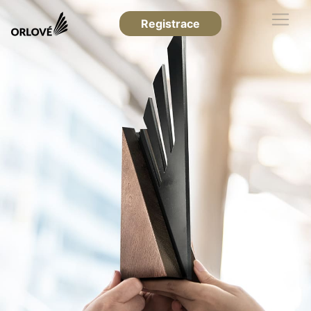
Registrace