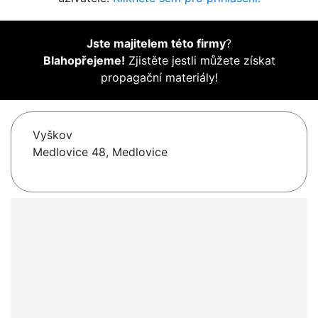
Jste majitelem této firmy
?
Blahopřejeme!
Zjistěte jestli můžete získat
propagační materiály!
Vyškov
Medlovice 48, Medlovice