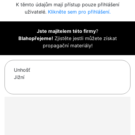
K těmto údajům mají přístup pouze přihlášení
uživatelé.
Klikněte sem pro přihlášení.
Jste majitelem této firmy
?
Blahopřejeme!
Zjistěte jestli můžete získat
propagační materiály!
Unhošť
Jižní