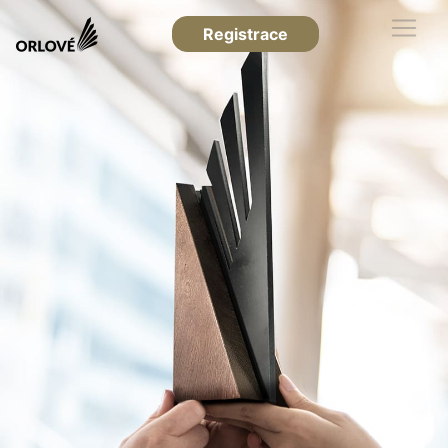
Registrace