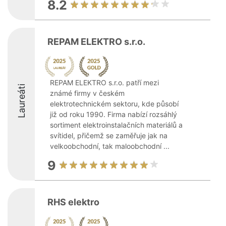
8.2
REPAM ELEKTRO s.r.o.
REPAM ELEKTRO s.r.o. patří mezi
Laureáti
známé firmy v českém
elektrotechnickém sektoru, kde působí
již od roku 1990. Firma nabízí rozsáhlý
sortiment elektroinstalačních materiálů a
svítidel, přičemž se zaměřuje jak na
velkoobchodní, tak maloobchodní ...
9
RHS elektro