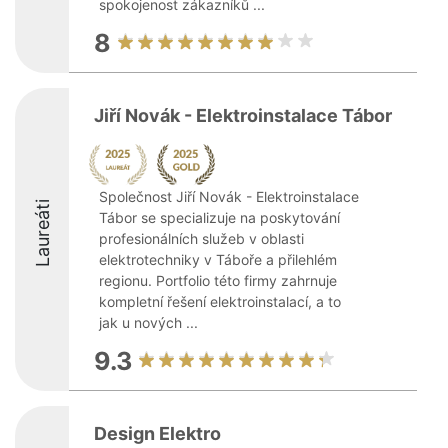
spokojenost zákazníků ...
8
Jiří Novák - Elektroinstalace Tábor
Společnost Jiří Novák - Elektroinstalace
Laureáti
Tábor se specializuje na poskytování
profesionálních služeb v oblasti
elektrotechniky v Táboře a přilehlém
regionu. Portfolio této firmy zahrnuje
kompletní řešení elektroinstalací, a to
jak u nových ...
9.3
Design Elektro