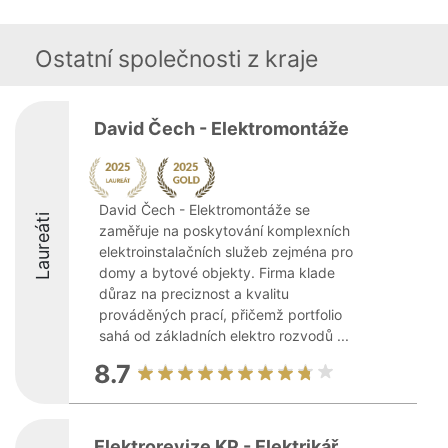
Ostatní společnosti z kraje
David Čech - Elektromontáže
David Čech - Elektromontáže se
Laureáti
zaměřuje na poskytování komplexních
elektroinstalačních služeb zejména pro
domy a bytové objekty. Firma klade
důraz na preciznost a kvalitu
prováděných prací, přičemž portfolio
sahá od základních elektro rozvodů ...
8.7
Elektrorevize KP - Elektrikář