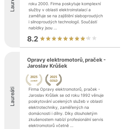
Laureáti
roku 2000. Firma poskytuje komplexní
služby v oblasti elektroinstalací a
zaměřuje se na zajištění slaboproudých
i silnoproudých technologií. Součástí
nabídky jsou ...
8.2
Opravy elektromotorů, praček -
Jaroslav Krůšek
Laureáti
Firma Opravy elektromotorů, praček -
Jaroslav Krůšek se od roku 1992 věnuje
poskytování ucelených služeb v oblasti
elektrotechniky, zaměřených na
domácnosti i dílny. Díky dlouholetým
zkušenostem nabízí profesionální servis
elektromotorů včetně ...