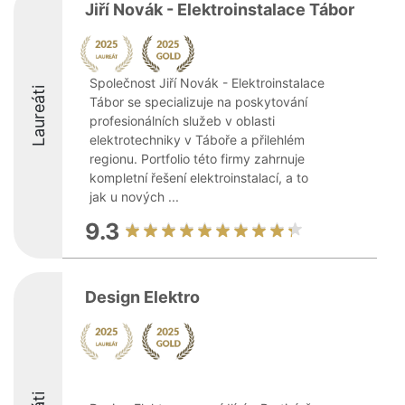
Jiří Novák - Elektroinstalace Tábor
Společnost Jiří Novák - Elektroinstalace
Laureáti
Tábor se specializuje na poskytování
profesionálních služeb v oblasti
elektrotechniky v Táboře a přilehlém
regionu. Portfolio této firmy zahrnuje
kompletní řešení elektroinstalací, a to
jak u nových ...
9.3
Design Elektro